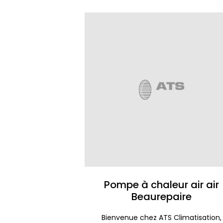
Pompe à chaleur air air
Beaurepaire
Bienvenue chez ATS Climatisation,