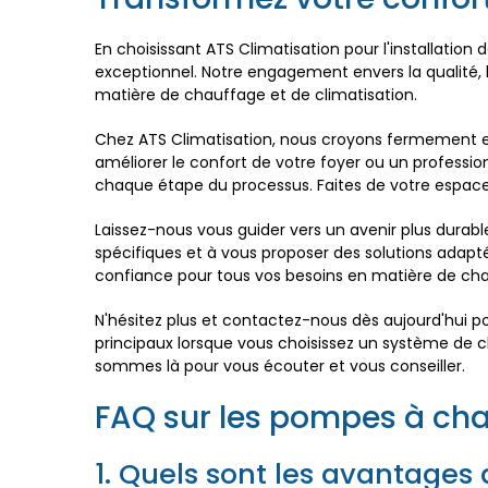
En choisissant ATS Climatisation pour l'installation
exceptionnel. Notre engagement envers la qualité, l
matière de chauffage et de climatisation.
Chez ATS Climatisation, nous croyons fermement en
améliorer le confort de votre foyer ou un professi
chaque étape du processus. Faites de votre espace
Laissez-nous vous guider vers un avenir plus durabl
spécifiques et à vous proposer des solutions adaptées
confiance pour tous vos besoins en matière de cha
N'hésitez plus et contactez-nous dès aujourd'hui 
principaux lorsque vous choisissez un système de c
sommes là pour vous écouter et vous conseiller.
FAQ sur les pompes à cha
1. Quels sont les avantages