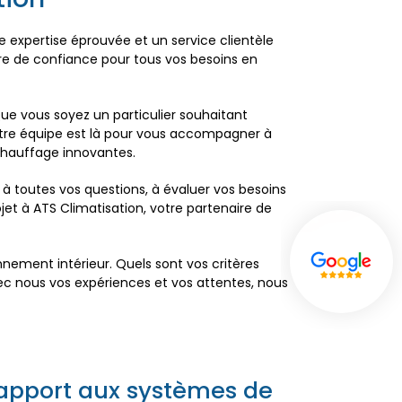
ne expertise éprouvée et un service clientèle
aire de confiance pour tous vos besoins en
e vous soyez un particulier souhaitant
notre équipe est là pour vous accompagner à
chauffage innovantes.
 à toutes vos questions, à évaluer vos besoins
ojet à ATS Climatisation, votre partenaire de
ement intérieur. Quels sont vos critères
ec nous vos expériences et vos attentes, nous
rapport aux systèmes de