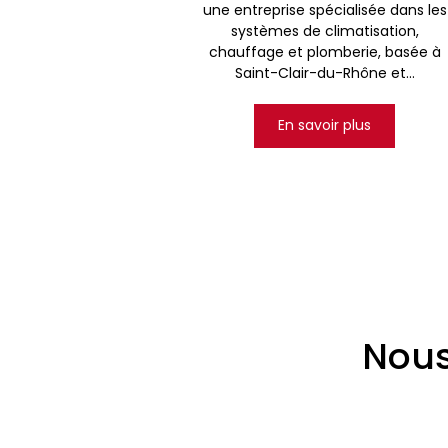
une entreprise spécialisée dans les
systèmes de climatisation,
chauffage et plomberie, basée à
Saint-Clair-du-Rhône et...
En savoir plus
Nous