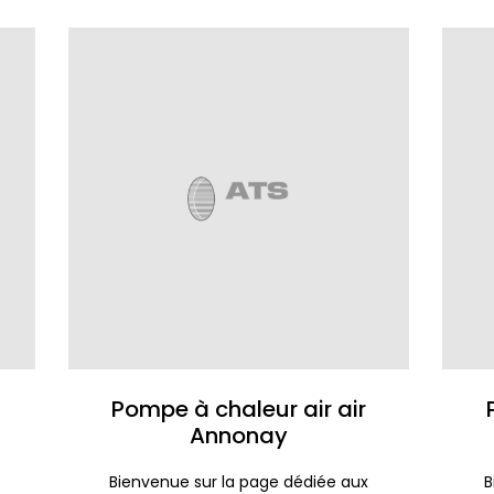
Pompe à chaleur air air
Annonay
Bienvenue sur la page dédiée aux
B