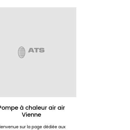
Pompe à chaleur air air
Vienne
ienvenue sur la page dédiée aux