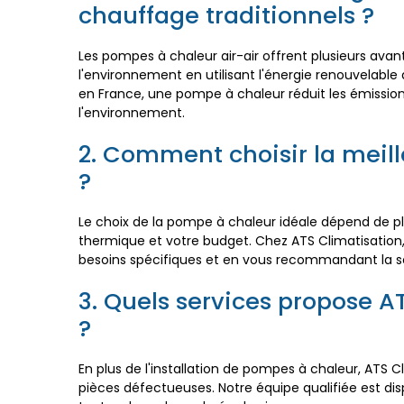
chauffage traditionnels ?
Les pompes à chaleur air-air offrent plusieurs avan
l'environnement en utilisant l'énergie renouvelabl
en France, une pompe à chaleur réduit les émissions
l'environnement.
2. Comment choisir la meil
?
Le choix de la pompe à chaleur idéale dépend de plu
thermique et votre budget. Chez ATS Climatisation
besoins spécifiques et en vous recommandant la so
3. Quels services propose A
?
En plus de l'installation de pompes à chaleur, ATS 
pièces défectueuses. Notre équipe qualifiée est d