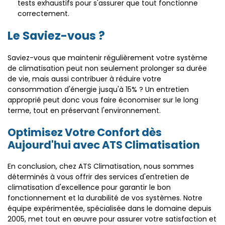
tests exhaustifs pour s'assurer que tout fonctionne
correctement.
Le Saviez-vous ?
Saviez-vous que maintenir régulièrement votre système
de climatisation peut non seulement prolonger sa durée
de vie, mais aussi contribuer à réduire votre
consommation d'énergie jusqu'à 15% ? Un entretien
approprié peut donc vous faire économiser sur le long
terme, tout en préservant l'environnement.
Optimisez Votre Confort dès
Aujourd'hui avec ATS Climatisation
En conclusion, chez ATS Climatisation, nous sommes
déterminés à vous offrir des services d'entretien de
climatisation d'excellence pour garantir le bon
fonctionnement et la durabilité de vos systèmes. Notre
équipe expérimentée, spécialisée dans le domaine depuis
2005, met tout en œuvre pour assurer votre satisfaction et