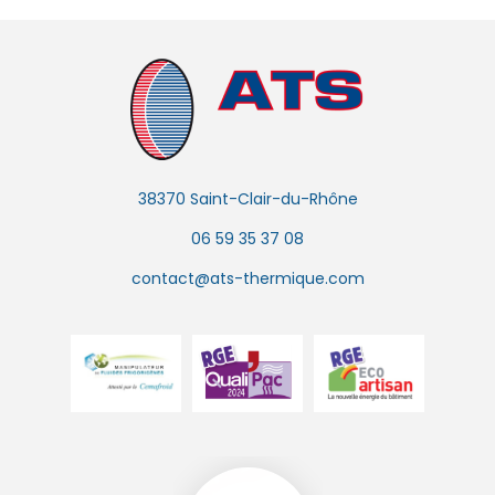
38370 Saint-Clair-du-Rhône
06 59 35 37 08
contact@ats-thermique.com