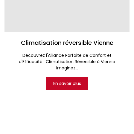
Climatisation réversible Vienne
Découvrez l'Alliance Parfaite de Confort et
d'Efficacité : Climatisation Réversible à Vienne
Imaginez...
En savoir plus