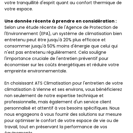
votre tranquillité d'esprit quant au confort thermique de
votre espace.
Une donnée récente à prendre en considération :
Selon une étude récente de l'Agence de Protection de
l'Environnement (EPA), un système de climatisation bien
entretenu peut être jusqu'à 20% plus efficace et
consommer jusqu'à 50% moins d'énergie que celui qui
n'est pas entretenu régulièrement. Cela souligne
l'importance cruciale de l'entretien préventif pour
économiser sur les coûts énergétiques et réduire votre
empreinte environnementale.
En choisissant ATS Climatisation pour l'entretien de votre
climatisation à Vienne et ses environs, vous bénéficierez
non seulement de notre expertise technique et
professionnelle, mais également d'un service client
personnalisé et attentif à vos besoins spécifiques. Nous
nous engageons à vous fournir des solutions sur mesure
pour optimiser le confort de votre espace de vie ou de
travail, tout en préservant la performance de vos