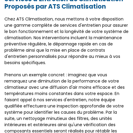
Proposés par ATS Climatisation
Chez ATS Climatisation, nous mettons à votre disposition
une gamme complète de services d'entretien pour assurer
le bon fonctionnement et la longévité de votre système de
climatisation. Nos interventions incluent la maintenance
préventive régulière, le dépannage rapide en cas de
problème ainsi que la mise en place de contrats
d'entretien personnalisés pour répondre au mieux à vos
besoins spécifiques.
Prenons un exemple concret : imaginez que vous
remarquez une diminution de la performance de votre
climatiseur avec une diffusion d'air moins efficace et des
températures moins constantes dans votre espace. En
faisant appel à nos services d'entretien, notre équipe
qualifiée effectuera une inspection approfondie de votre
système pour identifier les causes du problème. Par la
suite, un nettoyage minutieux des filtres, des unités
intérieures et extérieures ainsi qu'une vérification des
composants essentiels seront réalisés pour rétablir les