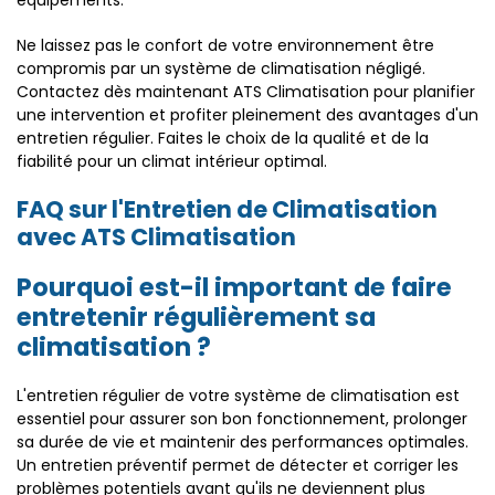
équipements.
Ne laissez pas le confort de votre environnement être
compromis par un système de climatisation négligé.
Contactez dès maintenant ATS Climatisation pour planifier
une intervention et profiter pleinement des avantages d'un
entretien régulier. Faites le choix de la qualité et de la
fiabilité pour un climat intérieur optimal.
FAQ sur l'Entretien de Climatisation
avec ATS Climatisation
Pourquoi est-il important de faire
entretenir régulièrement sa
climatisation ?
L'entretien régulier de votre système de climatisation est
essentiel pour assurer son bon fonctionnement, prolonger
sa durée de vie et maintenir des performances optimales.
Un entretien préventif permet de détecter et corriger les
problèmes potentiels avant qu'ils ne deviennent plus