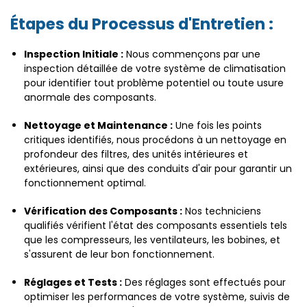
Étapes du Processus d'Entretien :
Inspection Initiale :
Nous commençons par une
inspection détaillée de votre système de climatisation
pour identifier tout problème potentiel ou toute usure
anormale des composants.
Nettoyage et Maintenance :
Une fois les points
critiques identifiés, nous procédons à un nettoyage en
profondeur des filtres, des unités intérieures et
extérieures, ainsi que des conduits d'air pour garantir un
fonctionnement optimal.
Vérification des Composants :
Nos techniciens
qualifiés vérifient l'état des composants essentiels tels
que les compresseurs, les ventilateurs, les bobines, et
s'assurent de leur bon fonctionnement.
Réglages et Tests :
Des réglages sont effectués pour
optimiser les performances de votre système, suivis de