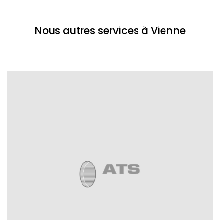
Nous autres services à Vienne