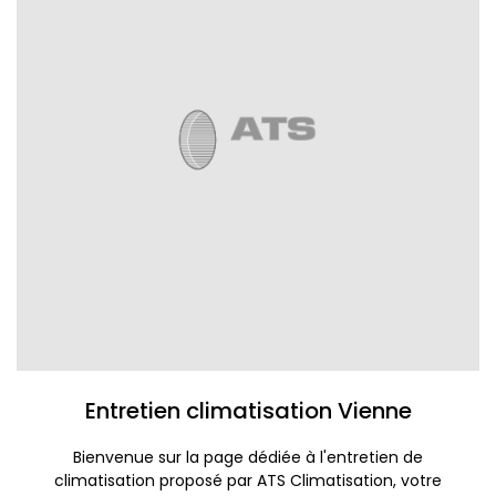
Entretien climatisation Vienne
Bienvenue sur la page dédiée à l'entretien de
climatisation proposé par ATS Climatisation, votre