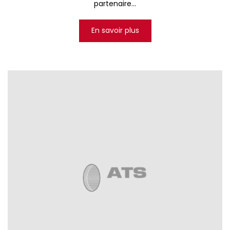
partenaire...
En savoir plus