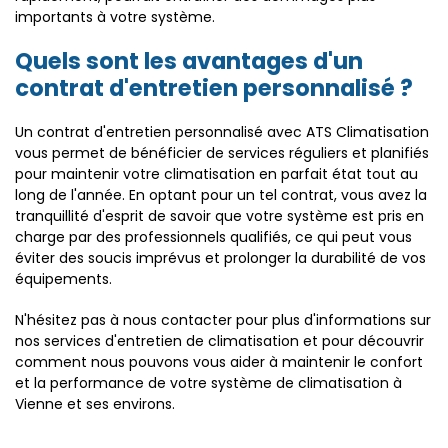
importants à votre système.
Quels sont les avantages d'un
contrat d'entretien personnalisé ?
Un contrat d'entretien personnalisé avec ATS Climatisation
vous permet de bénéficier de services réguliers et planifiés
pour maintenir votre climatisation en parfait état tout au
long de l'année. En optant pour un tel contrat, vous avez la
tranquillité d'esprit de savoir que votre système est pris en
charge par des professionnels qualifiés, ce qui peut vous
éviter des soucis imprévus et prolonger la durabilité de vos
équipements.
N'hésitez pas à nous contacter pour plus d'informations sur
nos services d'entretien de climatisation et pour découvrir
comment nous pouvons vous aider à maintenir le confort
et la performance de votre système de climatisation à
Vienne et ses environs.