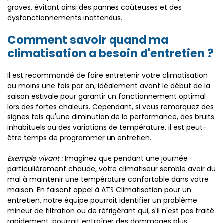
graves, évitant ainsi des pannes coûteuses et des
dysfonctionnements inattendus.
Comment savoir quand ma
climatisation a besoin d'entretien ?
Il est recommandé de faire entretenir votre climatisation
au moins une fois par an, idéalement avant le début de la
saison estivale pour garantir un fonctionnement optimal
lors des fortes chaleurs. Cependant, si vous remarquez des
signes tels qu'une diminution de la performance, des bruits
inhabituels ou des variations de température, il est peut-
être temps de programmer un entretien.
Exemple vivant :
Imaginez que pendant une journée
particulièrement chaude, votre climatiseur semble avoir du
mal à maintenir une température confortable dans votre
maison. En faisant appel à ATS Climatisation pour un
entretien, notre équipe pourrait identifier un problème
mineur de filtration ou de réfrigérant qui, s'il n'est pas traité
rapidement, pourrait entraîner des dommages plus