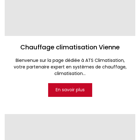
Chauffage climatisation Vienne
Bienvenue sur la page dédiée à ATS Climatisation,
votre partenaire expert en systèmes de chauffage,
climatisation...
En savoir plus