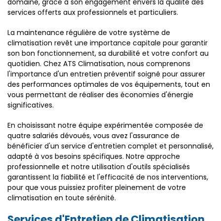
domaine, grâce à son engagement envers la qualité des
services offerts aux professionnels et particuliers.
La maintenance régulière de votre système de
climatisation revêt une importance capitale pour garantir
son bon fonctionnement, sa durabilité et votre confort au
quotidien. Chez ATS Climatisation, nous comprenons
l'importance d'un entretien préventif soigné pour assurer
des performances optimales de vos équipements, tout en
vous permettant de réaliser des économies d'énergie
significatives.
En choisissant notre équipe expérimentée composée de
quatre salariés dévoués, vous avez l'assurance de
bénéficier d'un service d'entretien complet et personnalisé,
adapté à vos besoins spécifiques. Notre approche
professionnelle et notre utilisation d'outils spécialisés
garantissent la fiabilité et l'efficacité de nos interventions,
pour que vous puissiez profiter pleinement de votre
climatisation en toute sérénité.
Services d'Entretien de Climatisation