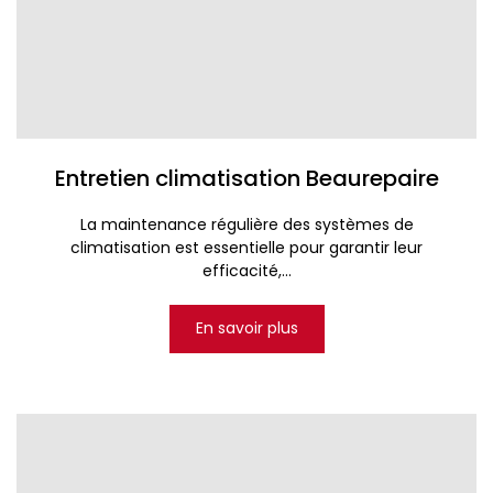
Entretien climatisation Beaurepaire
La maintenance régulière des systèmes de
climatisation est essentielle pour garantir leur
efficacité,...
En savoir plus