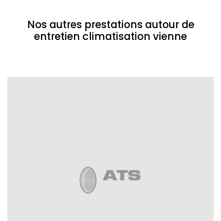
Nos autres prestations autour de
entretien climatisation vienne