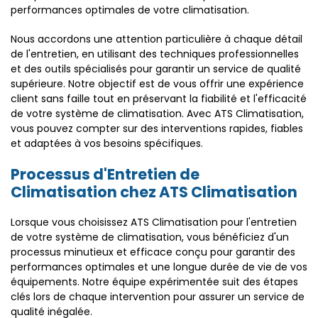
performances optimales de votre climatisation.
Nous accordons une attention particulière à chaque détail
de l'entretien, en utilisant des techniques professionnelles
et des outils spécialisés pour garantir un service de qualité
supérieure. Notre objectif est de vous offrir une expérience
client sans faille tout en préservant la fiabilité et l'efficacité
de votre système de climatisation. Avec ATS Climatisation,
vous pouvez compter sur des interventions rapides, fiables
et adaptées à vos besoins spécifiques.
Processus d'Entretien de
Climatisation chez ATS Climatisation
Lorsque vous choisissez ATS Climatisation pour l'entretien
de votre système de climatisation, vous bénéficiez d'un
processus minutieux et efficace conçu pour garantir des
performances optimales et une longue durée de vie de vos
équipements. Notre équipe expérimentée suit des étapes
clés lors de chaque intervention pour assurer un service de
qualité inégalée.