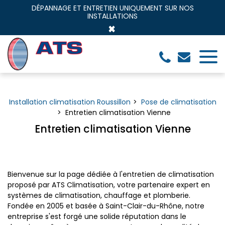
Panneau de gestion des cookies
DÉPANNAGE ET ENTRETIEN UNIQUEMENT SUR NOS
INSTALLATIONS
×
Installation climatisation Roussillon
Pose de climatisation
Entretien climatisation Vienne
Entretien climatisation Vienne
Bienvenue sur la page dédiée à l'entretien de climatisation
proposé par ATS Climatisation, votre partenaire expert en
systèmes de climatisation, chauffage et plomberie.
Fondée en 2005 et basée à Saint-Clair-du-Rhône, notre
entreprise s'est forgé une solide réputation dans le