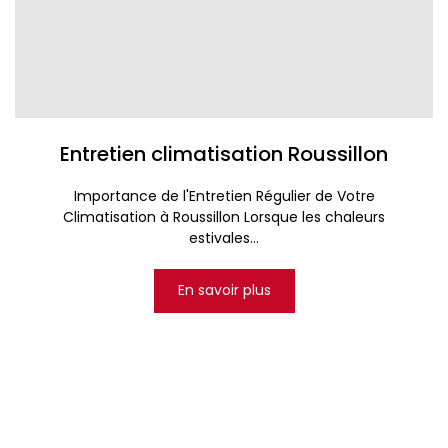
Entretien climatisation Roussillon
Importance de l'Entretien Régulier de Votre
Climatisation à Roussillon Lorsque les chaleurs
estivales...
En savoir plus