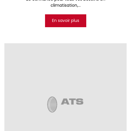
climatisation,...
En savoir plus